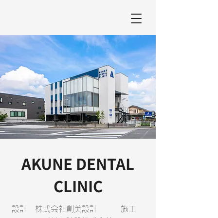
AKUNE DENTAL
CLINIC
設計 株式会社創美設計 施工