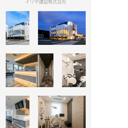
イリヤ建設株式会社