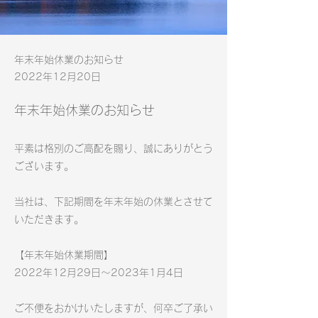
年末年始休業のお知らせ
2022年12月20日
年末年始休業のお知らせ
平素は格別のご高配を賜り、誠にありがとう
ございます。
当社は、下記期間を年末年始の休業とさせて
いただきます。
【年末年始休業期間】
2022年12月29日〜2023年1月4日
ご不便をおかけいたしますが、何卒ご了承い