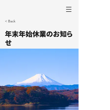
< Back
年末年始休業のお知ら
せ